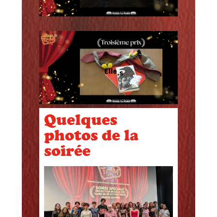
Quelques
photos de la
soirée