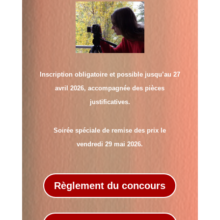
Inscription obligatoire et possible jusqu’au 27
avril 2026, accompagnée des pièces
justificatives.
Soirée spéciale de remise des prix le
vendredi 29 mai 2026.
Règlement du concours