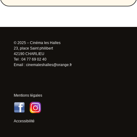
© 2025 – Cinéma les Halles
23, place Saint philibert
42190 CHARLIEU
Tel : 04 77 69 02 40
Email :
cinemaleshalles@orange.fr
Mentions légales
Accessibilité