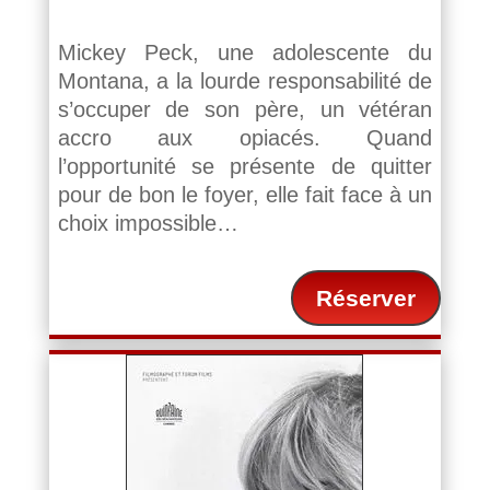
Mickey Peck, une adolescente du
Montana, a la lourde responsabilité de
s’occuper de son père, un vétéran
accro aux opiacés. Quand
l’opportunité se présente de quitter
pour de bon le foyer, elle fait face à un
choix impossible…
Réserver