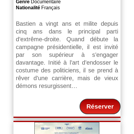
Genre
Documentaire
Nationalité
Français
Bastien a vingt ans et milite depuis
cinq ans dans le principal parti
d’extrême-droite. Quand débute la
campagne présidentielle, il est invité
par son supérieur à s’engager
davantage. Initié à l’art d’endosser le
costume des politiciens, il se prend à
rêver d’une carrière, mais de vieux
démons resurgissent…
Réserver