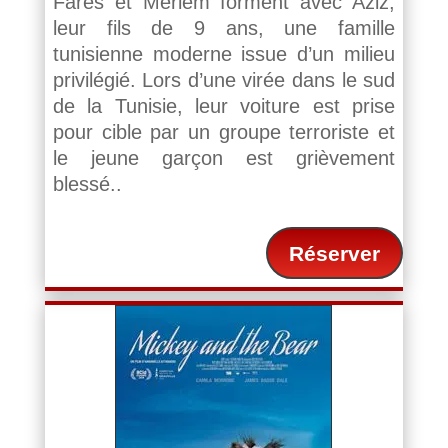
Farès et Meriem forment avec Aziz,
leur fils de 9 ans, une famille
tunisienne moderne issue d’un milieu
privilégié. Lors d’une virée dans le sud
de la Tunisie, leur voiture est prise
pour cible par un groupe terroriste et
le jeune garçon est grièvement
blessé..
Réserver