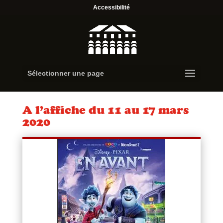
Accessibilité
Sélectionner une page
A l’affiche du 11 au 17 mars
2020