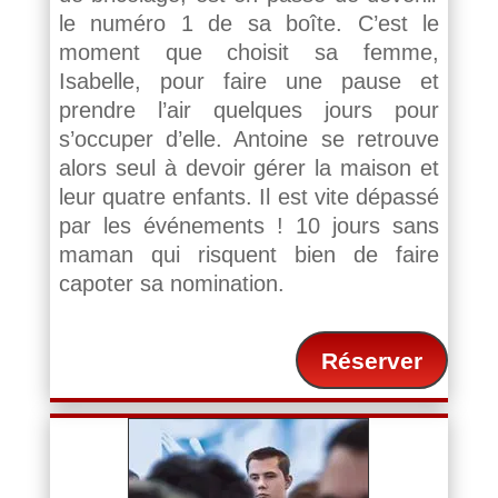
le numéro 1 de sa boîte. C’est le
moment que choisit sa femme,
Isabelle, pour faire une pause et
prendre l’air quelques jours pour
s’occuper d’elle. Antoine se retrouve
alors seul à devoir gérer la maison et
leur quatre enfants. Il est vite dépassé
par les événements ! 10 jours sans
maman qui risquent bien de faire
capoter sa nomination.
Réserver