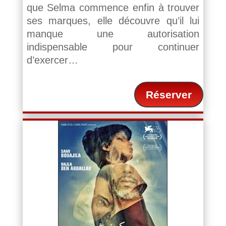
que Selma commence enfin à trouver
ses marques, elle découvre qu’il lui
manque une autorisation
indispensable pour continuer
d’exercer…
Réserver