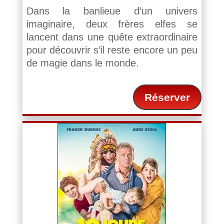
Dans la banlieue d’un univers
imaginaire, deux frères elfes se
lancent dans une quête extraordinaire
pour découvrir s’il reste encore un peu
de magie dans le monde.
Réserver