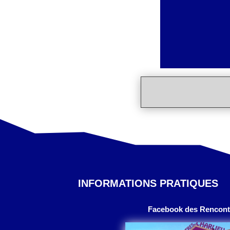
INFORMATIONS PRATIQUES
Facebook des Rencontr