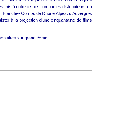
 mis à notre disposition par les distributeurs en
ne, Franche- Comté, de Rhône Alpes, d’Auvergne,
ister à la projection d’une cinquantaine de films
ntaires sur grand écran.