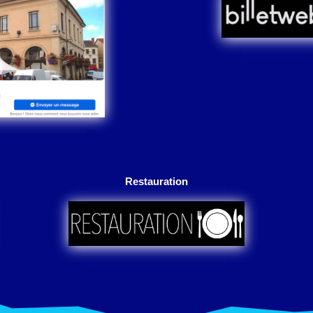
Restauration