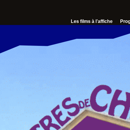
Les films à l’affiche
Pro