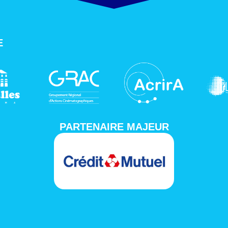
E
PARTENAIRE MAJEUR