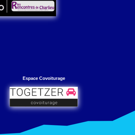
Espace Covoiturage