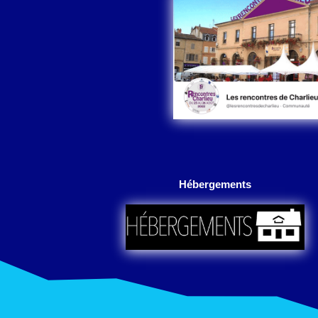
Hébergements