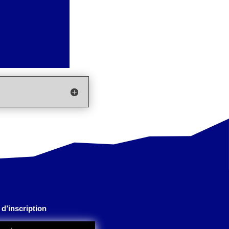
d’inscription