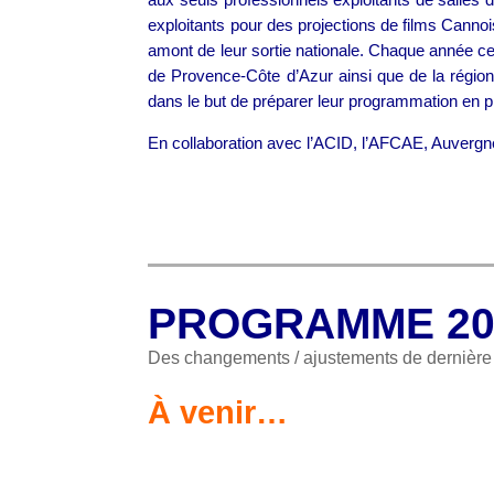
exploitants pour des projections de films Cannoi
amont de leur sortie nationale. Chaque année c
de Provence-Côte d’Azur ainsi que de la région p
dans le but de préparer leur programmation en 
En collaboration avec l’ACID, l’AFCAE, Auver
PROGRAMME 20
Des changements / ajustements de dernière m
À venir…