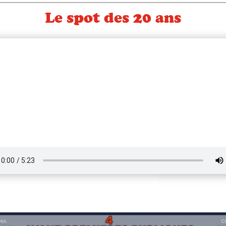
Le spot des 20 ans