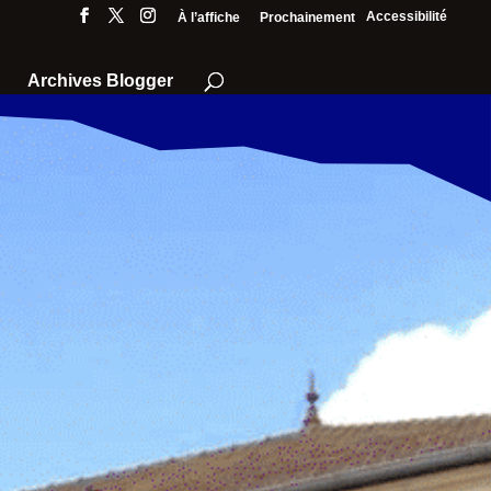
Accessibilité
À l’affiche
Prochainement
Archives Blogger