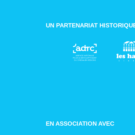
UN PARTENARIAT HISTORIQU
EN ASSOCIATION AVEC