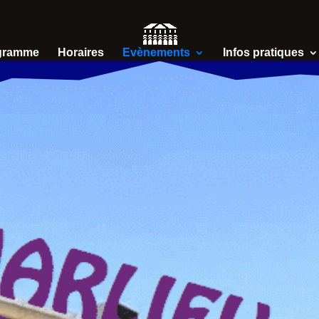
gramme
Horaires
Evènements
Infos pratiques