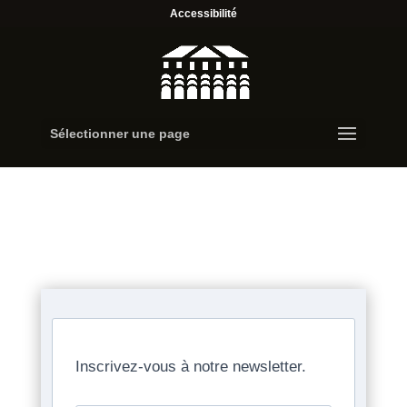
Accessibilité
Sélectionner une page
Inscrivez-vous à notre newsletter.