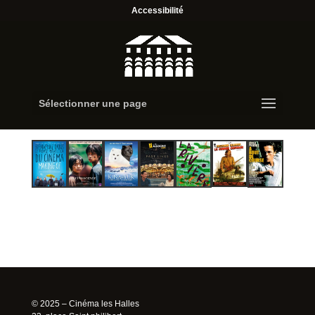
Accessibilité
Sélectionner une page
© 2025 – Cinéma les Halles