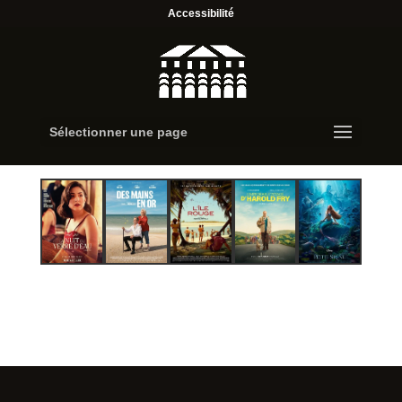
Accessibilité
Sélectionner une page