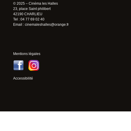
© 2025 – Cinéma les Halles
23, place Saint philibert
42190 CHARLIEU
Tel : 04 77 69 02 40
Email :
cinemaleshalles@orange.fr
Mentions légales
Accessibilité