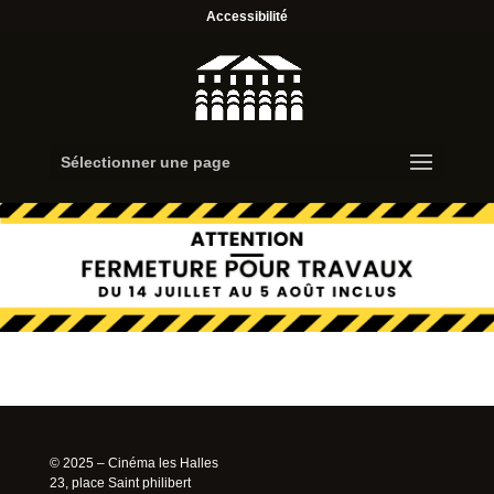
Accessibilité
Sélectionner une page
© 2025 – Cinéma les Halles
23, place Saint philibert