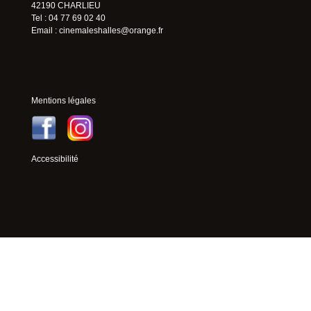
42190 CHARLIEU
Tel : 04 77 69 02 40
Email :
cinemaleshalles@orange.fr
Mentions légales
Accessibilité