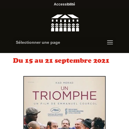
Accessibilité
Sélectionner une page
Du 15 au 21 septembre 2021