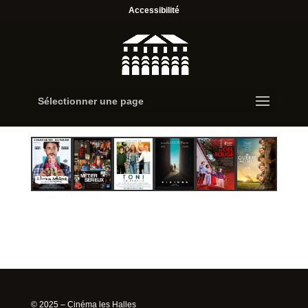
Accessibilité
Sélectionner une page
© 2025 – Cinéma les Halles