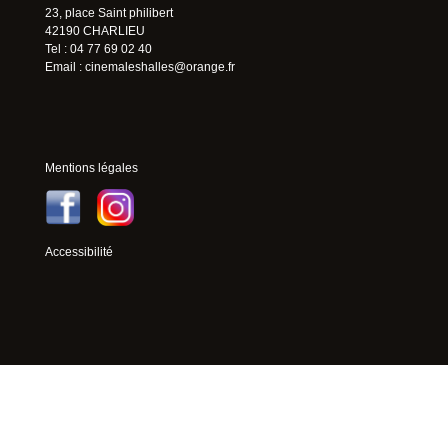
23, place Saint philibert
42190 CHARLIEU
Tel : 04 77 69 02 40
Email :
cinemaleshalles@orange.fr
Mentions légales
Accessibilité