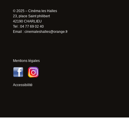
© 2025 – Cinéma les Halles
23, place Saint philibert
42190 CHARLIEU
Tel : 04 77 69 02 40
Email :
cinemaleshalles@orange.fr
Mentions légales
Accessibilité