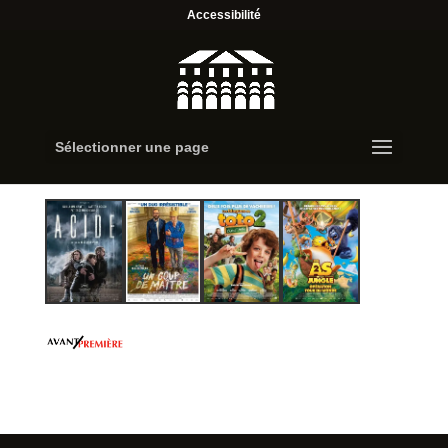
Accessibilité
Sélectionner une page