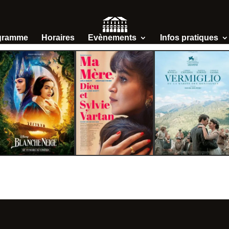
gramme
Horaires
Evènements
Infos pratiques