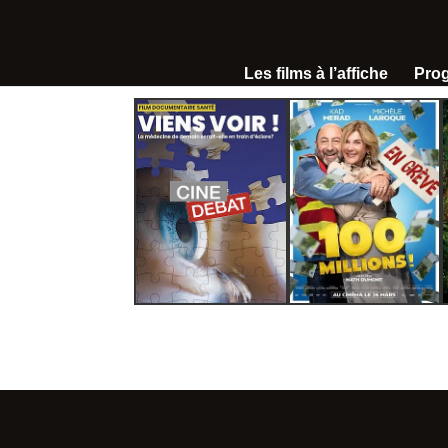
Les films à l’affiche
Pro