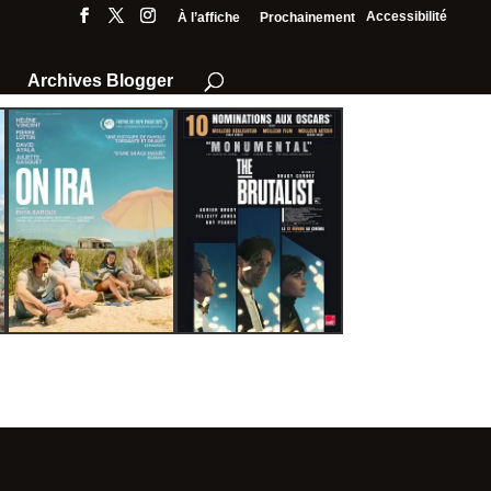
Accessibilité
À l’affiche
Prochainement
Archives Blogger