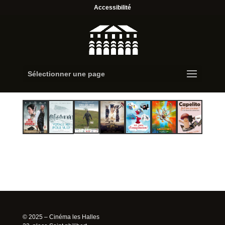
Accessibilité
Sélectionner une page
© 2025 – Cinéma les Halles