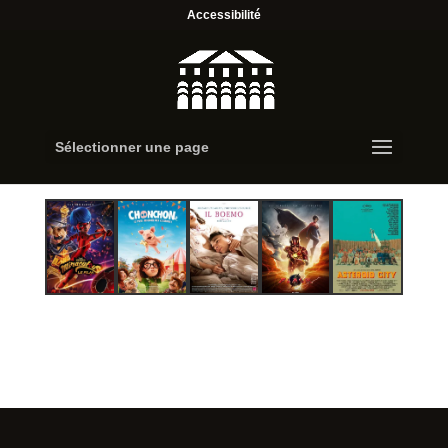
Accessibilité
Sélectionner une page