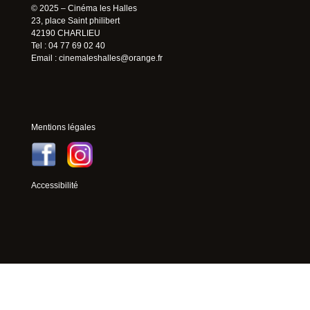
© 2025 – Cinéma les Halles
23, place Saint philibert
42190 CHARLIEU
Tel : 04 77 69 02 40
Email :
cinemaleshalles@orange.fr
Mentions légales
Accessibilité