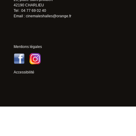
42190 CHARLIEU
Tel : 04 77 69 02 40
Email :
cinemaleshalles@orange.fr
Mentions légales
Accessibilité