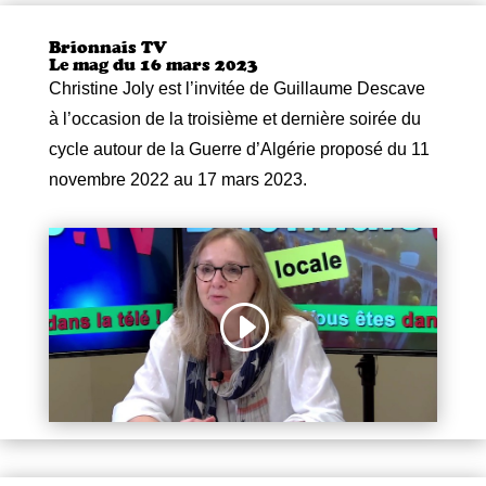
Brionnais TV
Le mag du 16 mars 2023
Christine Joly est l’invitée de Guillaume Descave
à l’occasion de la troisième et dernière soirée du
cycle autour de la Guerre d’Algérie proposé du 11
novembre 2022 au 17 mars 2023.