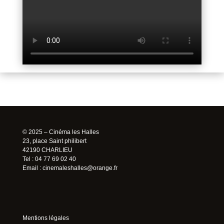
© 2025 – Cinéma les Halles
23, place Saint philibert
42190 CHARLIEU
Tel : 04 77 69 02 40
Email :
cinemaleshalles@orange.fr
Mentions légales