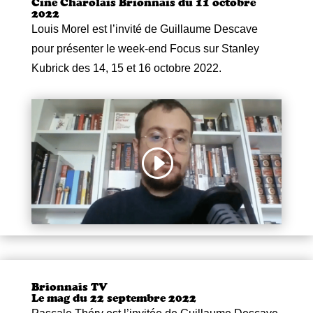
Ciné Charolais Brionnais du 11 octobre
2022
Louis Morel est l’invité de Guillaume Descave
pour
présenter le week-end Focus sur Stanley
Kubrick des 14, 15 et 16 octobre 2022.
Brionnais TV
Le mag du 22 septembre 2022