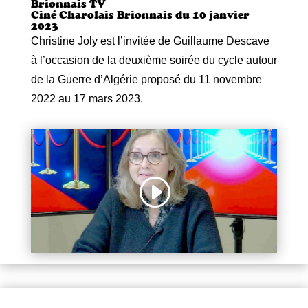
Brionnais TV
Ciné Charolais Brionnais du 10 janvier
2023
Christine Joly est l’invitée de Guillaume Descave
à l’occasion de la deuxième soirée du cycle autour
de la Guerre d’Algérie proposé du 11 novembre
2022 au 17 mars 2023.