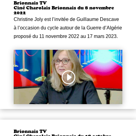
Brionnais TV
Ciné Charolais Brionnais du 8 novembre
2022
Christine Joly est l’invitée de Guillaume Descave
à l’occasion du cycle autour de la Guerre d’Algérie
proposé du 11 novembre 2022 au 17 mars 2023.
Brionnais TV