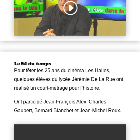
Le fil du temps
Pour fêter les 25 ans du cinéma Les Halles,
quelques élèves du lycée Jérémie De La Rue ont
réalisé un court-métrage pour l’histoire.
Ont participé Jean-François Alex, Charles
Gaubert, Bernard Blanchet et Jean-Michel Roux.