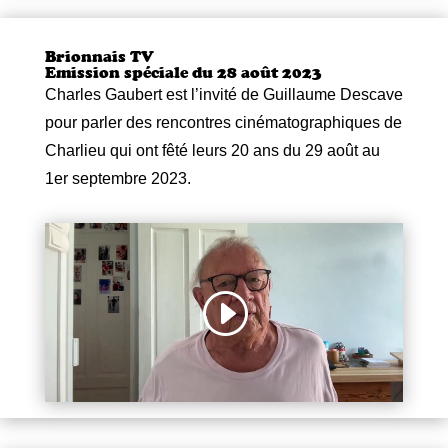
Brionnais TV
Emission spéciale du 28 août 2023
Charles Gaubert est l’invité de Guillaume Descave
pour parler des
rencontres cinématographiques de
Charlieu qui ont fêté leurs 20 ans du 29 août au
1er septembre 2023.