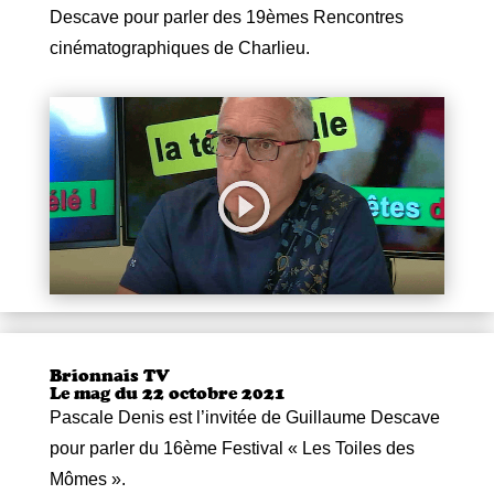
Descave pour parler des 19èmes Rencontres
cinématographiques de Charlieu.
Brionnais TV
Le mag du 22 octobre 2021
Pascale Denis est l’invitée de Guillaume Descave
pour parler du 16ème Festival « Les Toiles des
Mômes ».