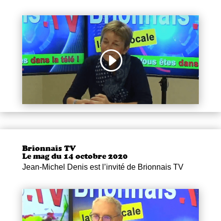
Brionnais TV
Le mag du 14 octobre 2020
Jean-Michel Denis est l’invité de Brionnais TV