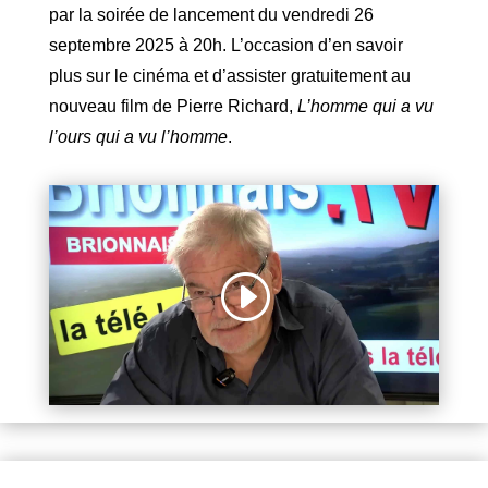
par la soirée de
lancement du vendredi 26
septembre 2025 à 20h. L’occasion d’en savoir
plus sur le cinéma et d’assister gratuitement au
nouveau film de Pierre Richard,
L’homme qui a vu
l’ours qui a vu l’homme
.