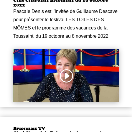
Ciné Charolais Brionnais du 18 octobre
2022
Pascale Denis est l’invitée de Guillaume Descave
pour
présenter le festival LES TOILES DES
MÔMES et le programme des vacances de la
Toussaint, du 19 octobre au 8 novembre 2022.
Brionnais TV