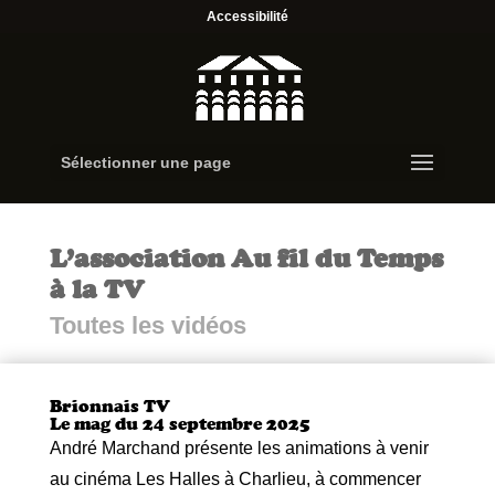
Accessibilité
Sélectionner une page
L’association Au fil du Temps
à la TV
Toutes les vidéos
Brionnais TV
Le mag du 24 septembre 2025
André Marchand présente les animations à venir
au cinéma Les Halles à Charlieu, à commencer