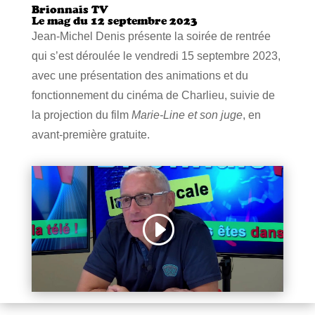
Brionnais TV
Le mag du 12 septembre 2023
Jean-Michel Denis présente la soirée de rentrée
qui s’est déroulée le vendredi 15 septembre 2023,
avec une présentation des animations et du
fonctionnement du cinéma de Charlieu, suivie de
la projection du film
Marie-Line et son juge
, en
avant-première gratuite.