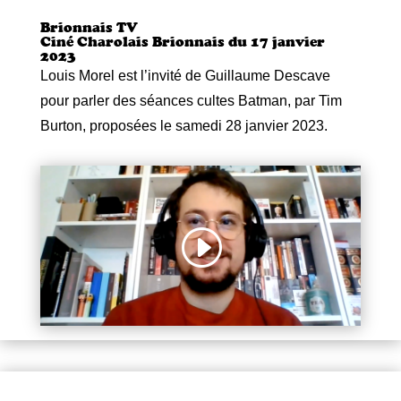
Brionnais TV
Ciné Charolais Brionnais du 17 janvier
2023
Louis Morel est l’invité de Guillaume Descave
pour parler des séances cultes Batman, par Tim
Burton, proposées le samedi 28 janvier 2023.