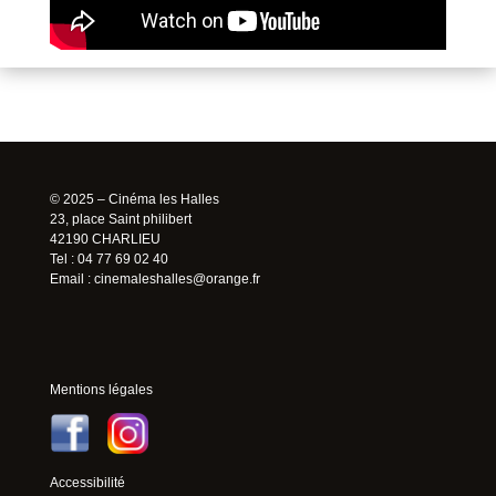
© 2025 – Cinéma les Halles
23, place Saint philibert
42190 CHARLIEU
Tel : 04 77 69 02 40
Email :
cinemaleshalles@orange.fr
Mentions légales
Accessibilité