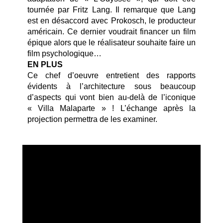
tournée par Fritz Lang. Il remarque que Lang
est en désaccord avec Prokosch, le producteur
américain. Ce dernier voudrait financer un film
épique alors que le réalisateur souhaite faire un
film psychologique…
EN PLUS
Ce chef d’oeuvre entretient des rapports
évidents à l’architecture sous beaucoup
d’aspects qui vont bien au-delà de l’iconique
« Villa Malaparte » ! L’échange après la
projection permettra de les examiner.