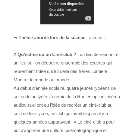
➡︎
Thème abordé lors de la séance
: à venir…
❓
Qu’est-ce qu’un Ciné-club ?
: un lieu de rencontre,
un lieu où l’on découvre ensemble des œuvres qui
reprennent l’idée qui fut celle des frères Lumière :
Montrer le monde au monde.
Au début d’année scolaire, quatre jeunes lycéens de
seconde au lycée Jérémie de la Rue en option cinéma
audiovisuel ont eu l’idée de recréer un ciné-club au
sein de leur lycée, un club qui avait disparu il y a
quelques années auparavant : « Le ciné-club a pour
but d’apporter une culture cinématographique et