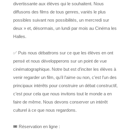
divertissante aux élèves qui le souhaitent. Nous
diffusons des films de tous genres, variés le plus
possibles suivant nos possibilités, un mercredi sur
deux » et, désormais, un lundi par mois au Cinéma les
Halles.
✅ Puis nous débattrons sur ce que les élèves en ont
pensé et nous développerons sur un point de vue
cinématographique. Notre but est d’inciter les élèves à
venir regarder un film, qu’il l’aime ou non, c’est l’un des
principaux intérêts pour construire un débat constructif,
c’est pour cela que nous invitons tout le monde a en
faire de même. Nous devons conserver un intérêt
culturel à ce que nous regardons.
🎟 Réservation en ligne :