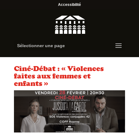
Accessibilité
Sélectionner une page
Ciné-Débat : « Violences
faites aux femmes et
enfants »