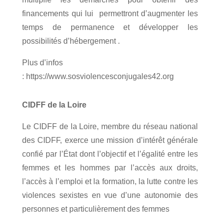
financements qui lui permettront d’augmenter les
temps de permanence et développer les
possibilités d’hébergement .
Plus d’infos
: https://www.sosviolencesconjugales42.org
CIDFF de la Loire
Le CIDFF de la Loire, membre du
réseau national
des CIDFF
, exerce une mission d’intérêt générale
confié par l’État dont l’objectif et
l’égalité
entre les
femmes et les hommes par l’
accès aux droits
,
l’
accès à l’emploi et la formation
, la
lutte contre les
violences sexistes
en vue d’une autonomie des
personnes et particulièrement des femmes