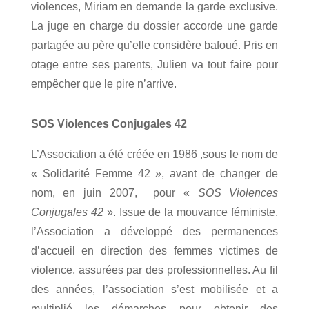
violences, Miriam en demande la garde exclusive.
La juge en charge du dossier accorde une garde
partagée au père qu’elle considère bafoué. Pris en
otage entre ses parents, Julien va tout faire pour
empêcher que le pire n’arrive.
SOS Violences Conjugales 42
L’Association a été créée en 1986 ,sous le nom de
« Solidarité Femme 42 », avant de changer de
nom, en juin 2007, pour «
SOS Violences
Conjugales 42
». Issue de la mouvance féministe,
l’Association a développé des permanences
d’accueil en direction des femmes victimes de
violence, assurées par des professionnelles. Au fil
des années, l’association s’est mobilisée et a
multiplié les démarches pour obtenir des