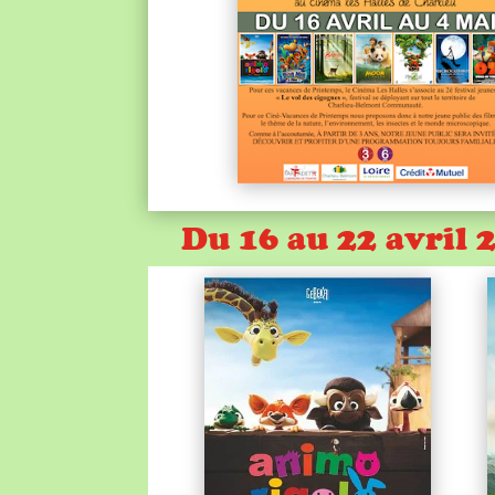
Du 16 au 22 avril 