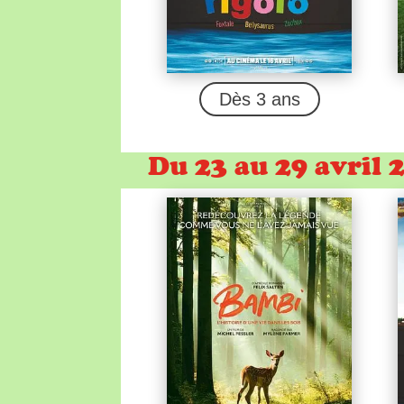
Dès 3 ans
Du 23 au 29 avril 