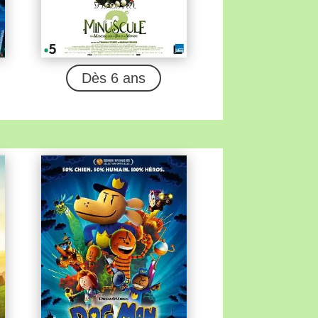
Dès 6 ans