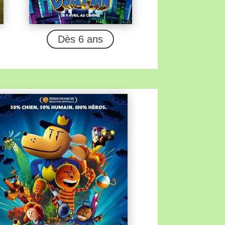
Dès 6 ans