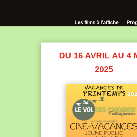
Les films à l’affiche
Pro
DU 16 AVRIL AU 4 
2025