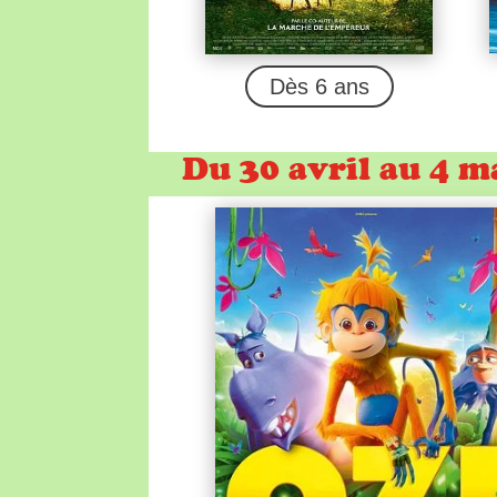
Dès 6 ans
Du 30 avril au 4 m