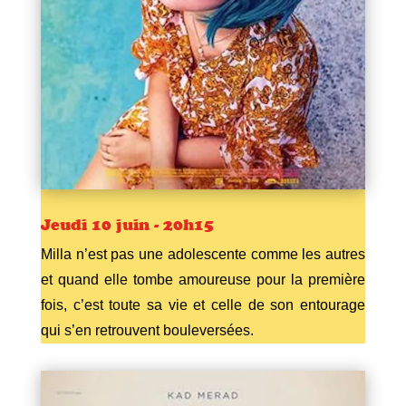
Jeudi 10 juin - 20h15
Milla n’est pas une adolescente comme les autres
et quand elle tombe amoureuse pour la première
fois, c’est toute sa vie et celle de son entourage
qui s’en retrouvent bouleversées.