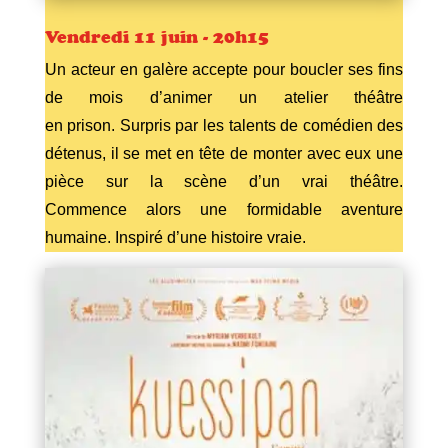
Vendredi 11 juin - 20h15
Un acteur en galère accepte pour boucler ses fins
de mois d’animer un atelier théâtre
en prison. Surpris par les talents de comédien des
détenus, il se met en tête de monter avec eux une
pièce sur la scène d’un vrai théâtre.
Commence alors une formidable aventure
humaine. Inspiré d’une histoire vraie.