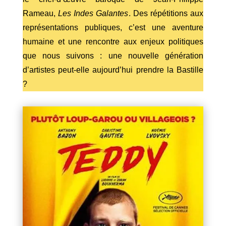
Rameau,
Les Indes Galantes
. Des répétitions aux
représentations publiques, c’est une aventure
humaine et une rencontre aux enjeux politiques
que nous suivons : une nouvelle génération
d’artistes peut-elle aujourd’hui prendre la Bastille
?