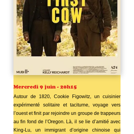
Mercredi 9 juin - 20h15
Autour de 1820, Cookie Figowitz, un cuisinier
expérimenté solitaire et taciturne, voyage vers
l’ouest et finit par rejoindre un groupe de trappeurs
au fin fond de l’Oregon. Là, il se lie d’amitié avec
King-Lu, un immigrant d’origine chinoise qui