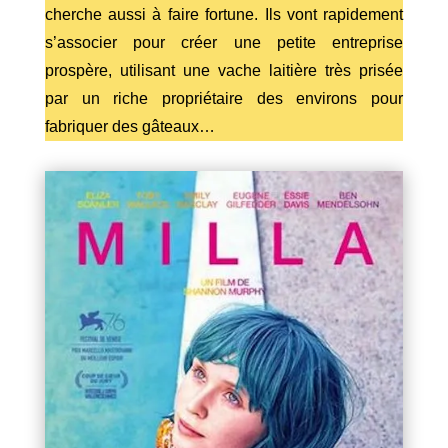
cherche aussi à faire fortune. Ils vont rapidement
s’associer pour créer une petite entreprise
prospère, utilisant une vache laitière très prisée
par un riche propriétaire des environs pour
fabriquer des gâteaux…