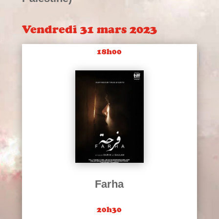
Vendredi 31 mars 2023
18h00
Farha
20h30