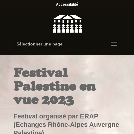
Accessibilité
Sélectionner une page
Festival
Palestine en
vue 2023
Festival organisé par ERAP
(
Echanges Rhône-Alpes Auvergne
Palestine)