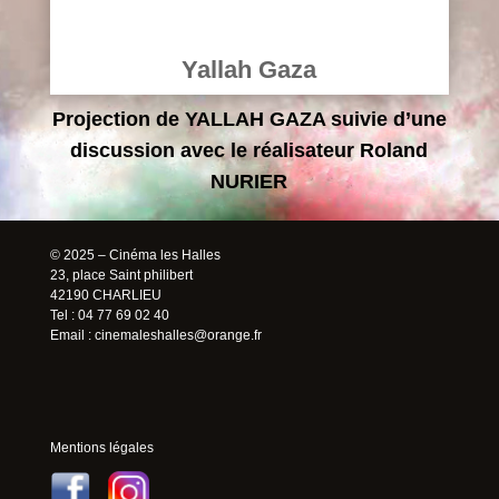
Yallah Gaza
Projection de YALLAH GAZA suivie d’une
discussion avec le réalisateur Roland
NURIER
© 2025 – Cinéma les Halles
23, place Saint philibert
42190 CHARLIEU
Tel : 04 77 69 02 40
Email :
cinemaleshalles@orange.fr
Mentions légales