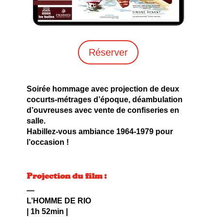
Réserver
Soirée hommage avec projection de deux
cocurts-métrages d’époque, déambulation
d’ouvreuses avec vente de confiseries en
salle.
Habillez-vous ambiance 1964-1979 pour
l’occasion !
Projection du film :
—
L’HOMME DE RIO
|
1h 52min
|