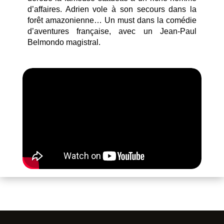
d’affaires. Adrien vole à son secours dans la
forêt amazonienne… Un must dans la comédie
d’aventures française, avec un Jean-Paul
Belmondo magistral.