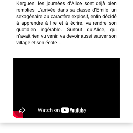
Kerguen, les journées d’Alice sont déjà bien
remplies. L’arrivée dans sa classe d’Emile, un
sexagénaire au caractère explosif, enfin décidé
à apprendre à lire et à écrire, va rendre son
quotidien ingérable. Surtout qu’Alice, qui
n’avait rien vu venir, va devoir aussi sauver son
village et son école…