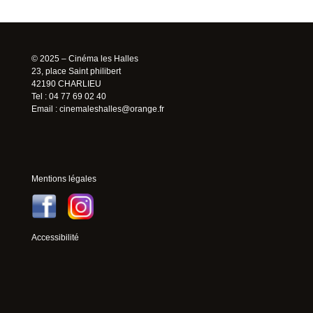
© 2025 – Cinéma les Halles
23, place Saint philibert
42190 CHARLIEU
Tel : 04 77 69 02 40
Email :
cinemaleshalles@orange.fr
Mentions légales
Accessibilité