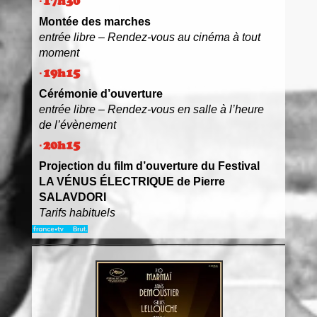
·17h30
Montée des marches
entrée libre – Rendez-vous au cinéma à tout
moment
·19h15
Cérémonie d’ouverture
entrée libre – Rendez-vous en salle à l’heure
de l’évènement
·20h15
Projection du film d’ouverture du Festival
LA VÉNUS ÉLECTRIQUE de Pierre
SALAVDORI
Tarifs habituels