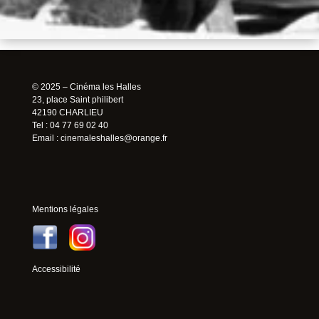
© 2025 – Cinéma les Halles
23, place Saint philibert
42190 CHARLIEU
Tel : 04 77 69 02 40
Email :
cinemaleshalles@orange.fr
Mentions légales
Accessibilité