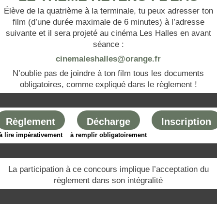
Élève de la quatrième à la terminale, tu peux adresser ton
film (d’une durée maximale de 6 minutes) à l’adresse
suivante et il sera projeté au cinéma Les Halles en avant
séance :
cinemaleshalles@orange.fr
N’oublie pas de joindre à ton film tous les documents
obligatoires, comme expliqué dans le règlement !
Règlement
Décharge
Inscription
à lire impérativement
à remplir obligatoirement
La participation à ce concours implique l’acceptation du
règlement dans son intégralité