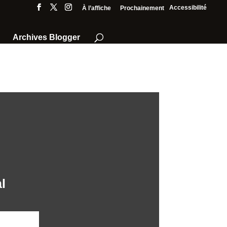
Accessibilité
À l’affiche
Prochainement
Archives Blogger
l