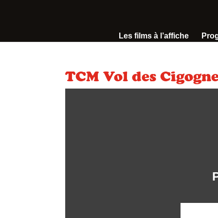
Les films à l’affiche
Pro
TCM Vol des Cigogne
P