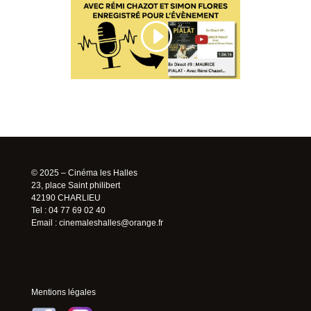
© 2025 – Cinéma les Halles
23, place Saint philibert
42190 CHARLIEU
Tel : 04 77 69 02 40
Email :
cinemaleshalles@orange.fr
Mentions légales