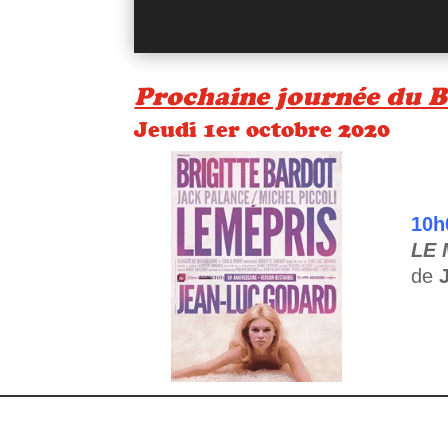
Prochaine journée d
Jeudi 1er octobre 2020
10h
LE 
de