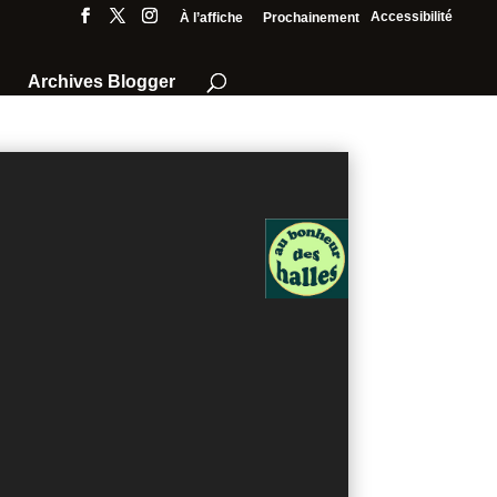
Accessibilité
À l’affiche
Prochainement
Archives Blogger