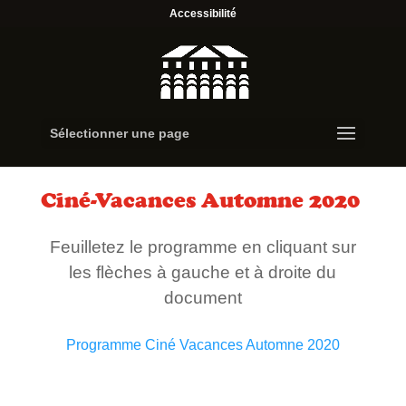
Accessibilité
Sélectionner une page
Ciné-Vacances Automne 2020
Feuilletez le programme en cliquant sur
les flèches à gauche et à droite du
document
Programme Ciné Vacances Automne 2020