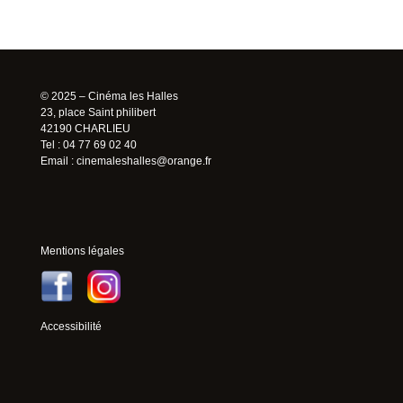
© 2025 – Cinéma les Halles
23, place Saint philibert
42190 CHARLIEU
Tel : 04 77 69 02 40
Email :
cinemaleshalles@orange.fr
Mentions légales
Accessibilité