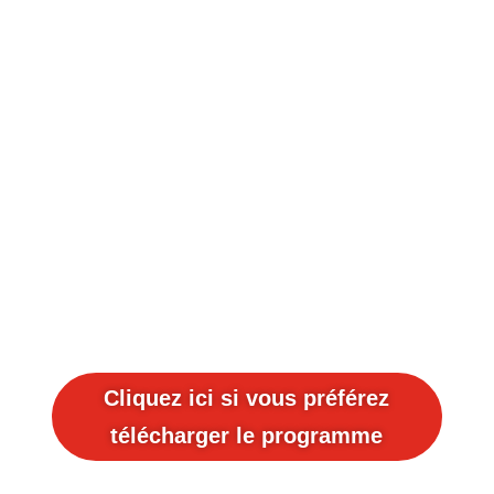
Cliquez ici si vous préférez
télécharger le programme