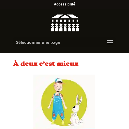
Accessibilité
Sélectionner une page
À deux c’est mieux