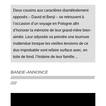
Deux cousins aux caractères diamétralement
opposés – David et Benji – se retrouvent à
l’occasion d’un voyage en Pologne afin
d’honorer la mémoire de leur grand-mère bien-
aimée. Leur odyssée va prendre une tournure
inattendue lorsque les vieilles tensions de ce
duo improbable vont refaire surface avec, en
toile de fond, l’histoire de leur famille…
BANDE-ANNONCE
///////////////////////////////////////////////////////////////////////
/////