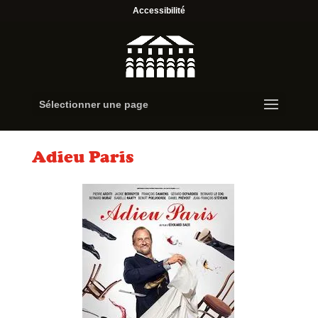
Accessibilité
Sélectionner une page
Adieu Paris