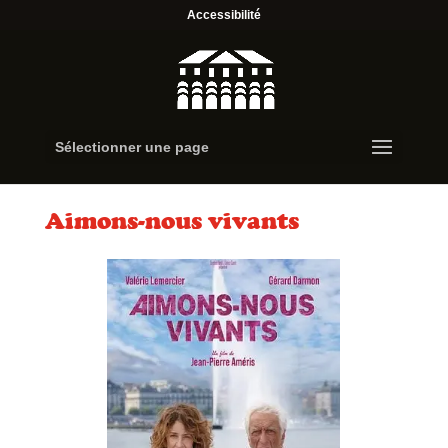
Accessibilité
Sélectionner une page
Aimons-nous vivants