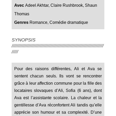
Avec
Adeel Akhtar, Claire Rushbrook, Shaun
Thomas
Genres
Romance, Comédie dramatique
SYNOPSIS
///////////////////////////////////////////////////////////////////////
/////
Pour des raisons différentes, Ali et Ava se
sentent chacun seuls. Ils vont se rencontrer
grâce à leur affection commune pour la fille des
locataires slovaques d’Ali, Sofia (6 ans), dont
Ava est l’assistante scolaire. La chaleur et la
gentillesse d’Ava réconfortent Ali tandis qu’elle
apprécie son humour et sa complexité. D’une