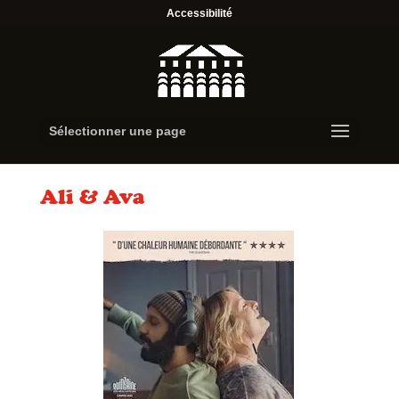
Accessibilité
Sélectionner une page
Ali & Ava