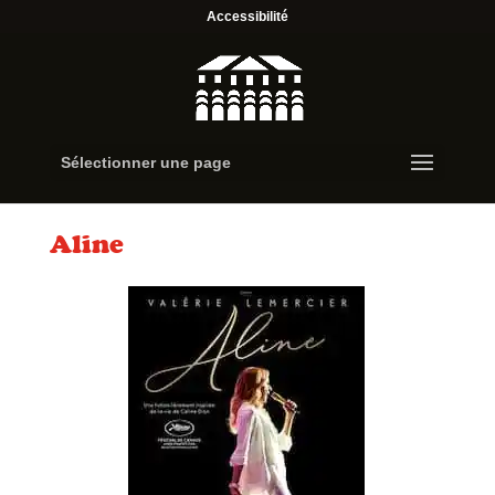
Accessibilité
Sélectionner une page
Aline