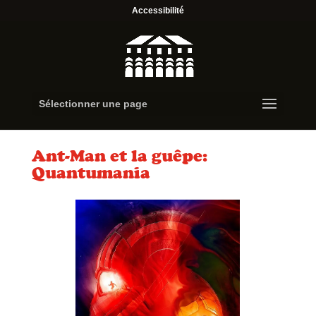
Accessibilité
Sélectionner une page
Ant-Man et la guêpe:
Quantumania