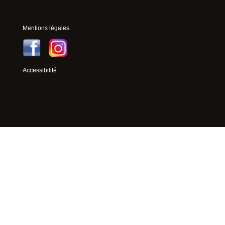
Mentions légales
Accessibilité