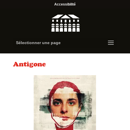
Accessibilité
Sélectionner une page
Antigone