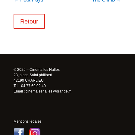
Retour
© 2025 – Cinéma les Halles
23, place Saint philibert
42190 CHARLIEU
Tel : 04 77 69 02 40
Email :
cinemaleshalles@orange.fr
Mentions légales