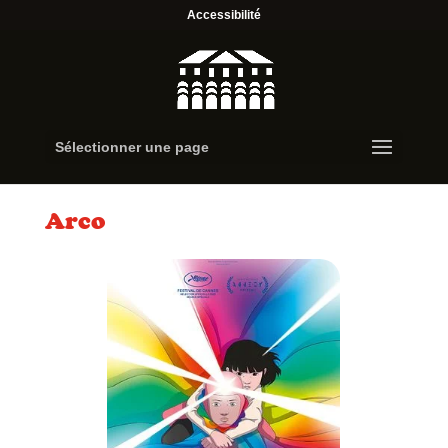
Accessibilité
Sélectionner une page
Arco