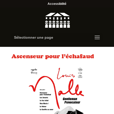
Accessibilité
Sélectionner une page
Ascenseur pour l’échafaud