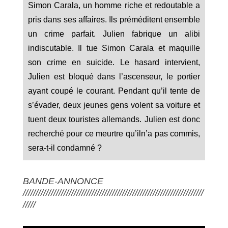
Simon Carala, un homme riche et redoutable a
pris dans ses affaires. Ils préméditent ensemble
un crime parfait. Julien fabrique un alibi
indiscutable. Il tue Simon Carala et maquille
son crime en suicide. Le hasard intervient,
Julien est bloqué dans l’ascenseur, le portier
ayant coupé le courant. Pendant qu’il tente de
s’évader, deux jeunes gens volent sa voiture et
tuent deux touristes allemands. Julien est donc
recherché pour ce meurtre qu’iln’a pas commis,
sera-t-il condamné ?
BANDE-ANNONCE
///////////////////////////////////////////////////////////////////////
/////