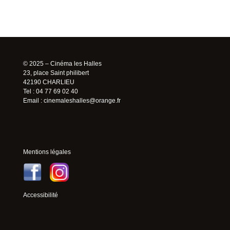
© 2025 – Cinéma les Halles
23, place Saint philibert
42190 CHARLIEU
Tel : 04 77 69 02 40
Email :
cinemaleshalles@orange.fr
Mentions légales
Accessibilité