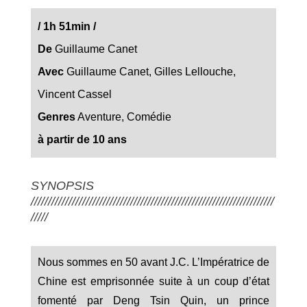
/ 1h 51min
/
De
Guillaume Canet
Avec
Guillaume Canet, Gilles Lellouche,
Vincent Cassel
Genres
Aventure, Comédie
à partir de 10 ans
SYNOPSIS
///////////////////////////////////////////////////////////////////////
/////
Nous sommes en 50 avant J.C. L’Impératrice de
Chine est emprisonnée suite à un coup d’état
fomenté par Deng Tsin Quin, un prince