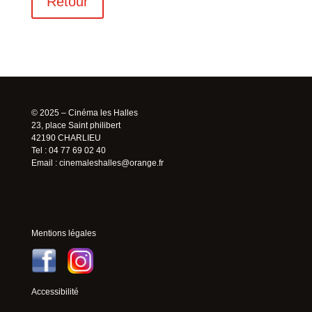
Retour
© 2025 – Cinéma les Halles
23, place Saint philibert
42190 CHARLIEU
Tel : 04 77 69 02 40
Email :
cinemaleshalles@orange.fr
Mentions légales
Accessibilité