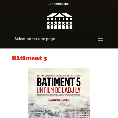
Accessibilité
Sélectionner une page
Bâtiment 5