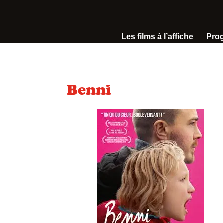
Les films à l’affiche
Pro
Benni