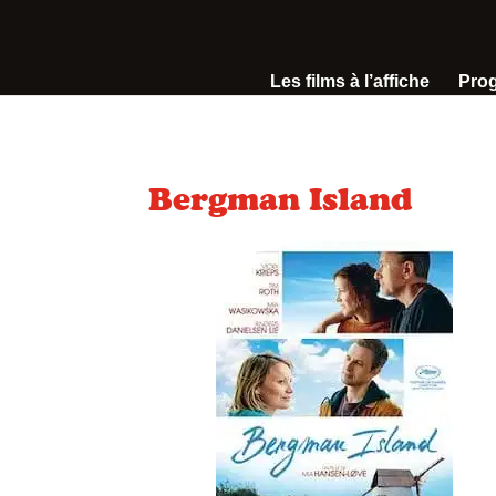
Les films à l’affiche
Pro
Bergman Island