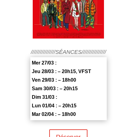
////////////////SÉANCES////////////////
Mer 27/03 :
Jeu 28/03 : – 20h15, VFST
Ven 29/03 : – 18h00
Sam 30/03 : – 20h15
Dim 31/03 :
Lun 01/04 : – 20h15
Mar 02/04 : – 18h00
Réserver