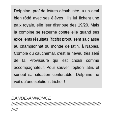
Delphine, prof de lettres désabusée, a un deal
bien rôdé avec ses élèves : ils lui fichent une
paix royale, elle leur distribue des 19/20. Mais
la combine se retourne contre elle quand ses
excellents résultats (fictifs) propulsent sa classe
au championnat du monde de latin, à Naples.
Comble du cauchemar, c’est le neveu très zélé
de la Proviseure qui est choisi comme
accompagnateur. Pour sauver l’option latin, et
surtout sa situation confortable, Delphine ne
voit qu’une solution : tricher !
BANDE-ANNONCE
///////////////////////////////////////////////////////////////////////
/////