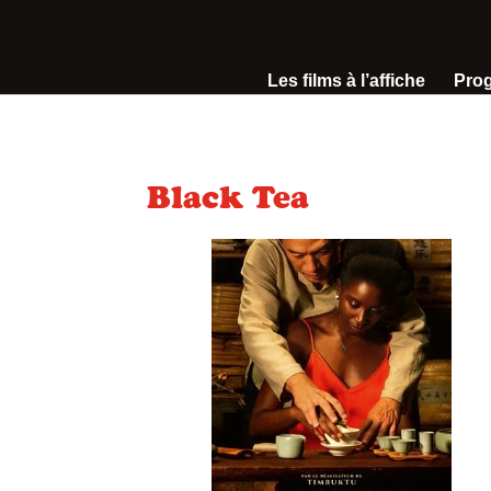
Les films à l’affiche
Pro
Black Tea