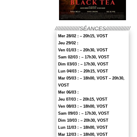
////////////////SÉANCES////////////////
Mer 28/02 : – 20h15, VOST
Jeu 29/02 :
Ven 01/03 : – 20h30, VOST
Sam 02/03 : – 17h30, VOST
Dim 03/03 : – 17h30, VOST
Lun 04/03 : – 20h15, VOST
Mar 05/03 : – 18h00, VOST – 20h30,
VOST
Mer 06/03 :
Jeu 07/03 : – 20h15, VOST
Ven 08/03 : – 18h00, VOST
Sam 09/03 : – 17h30, VOST
Dim 10/03 : – 20h30, VOST
Lun 11/03 : – 18h00, VOST
Mar 12/03 : – 18h00, VOST