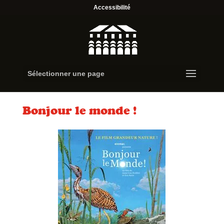
Accessibilité
Sélectionner une page
Bonjour le monde !