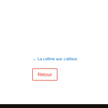
←
La colline aux cailloux
Retour