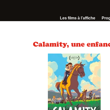
Les films à l’affiche
Pro
Calamity, une enfan