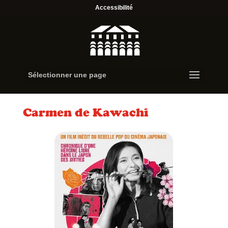
Accessibilité
Sélectionner une page
Carmen de Kawachi